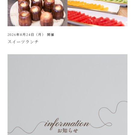
2026年8月24日（月）
開催
スイーツランチ