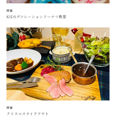
開催
KIDSデコレーションドーナツ教室
開催
クリスマステイクアウト