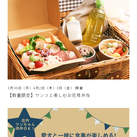
3月30日（月）4月2日（木）3日（金）
開催
【数量限定】ワンコと楽しむお花見弁当