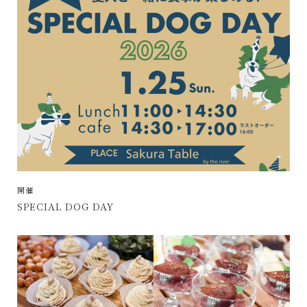
開催
SPECIAL DOG DAY