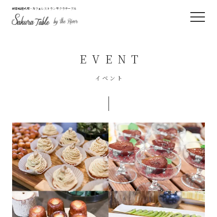
岐阜結婚式場・カフェレストラン サクラテーブル
EVENT
イベント