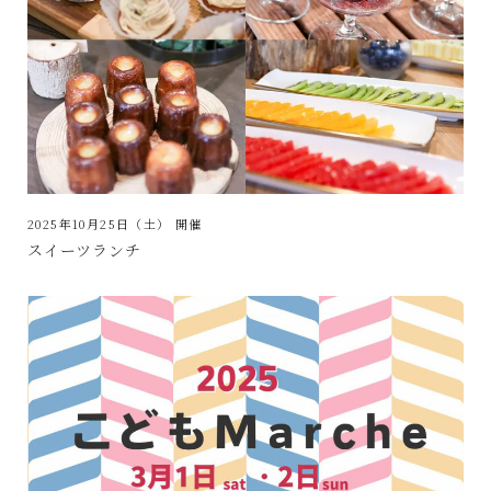
2025年10月25日（土）
開催
スイーツランチ