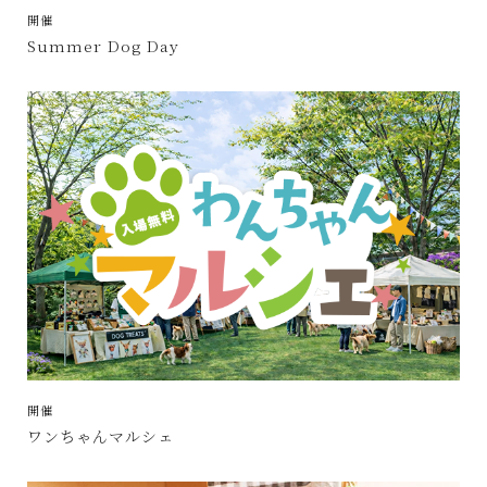
開催
Summer Dog Day
開催
ワンちゃんマルシェ