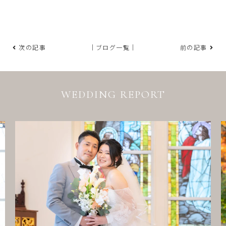
次の記事
｜ブログ一覧｜
前の記事
WEDDING REPORT