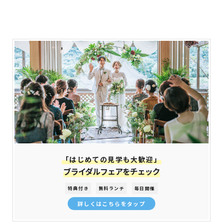
「はじめての見学も大歓迎」
ブライダルフェアをチェック
特典付き
無料ランチ
毎日開催
詳しくはこちらをタップ