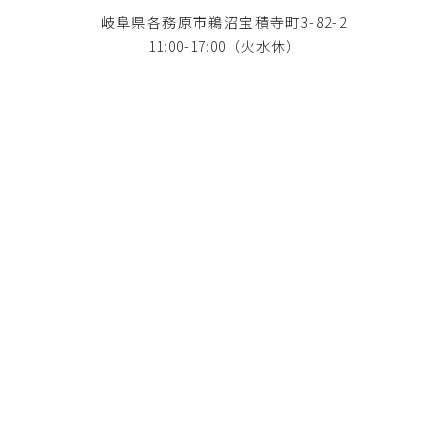
岐阜県各務原市鵜沼宝積寺町3-82-2
11:00-17:00（火水休）