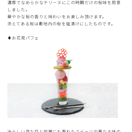
濃厚でなめらかなテリーヌにこの時期だけの桜味を用意
しました。
華やかな桜の香りと味わいをお楽しみ頂けます。
添えてある桜は敷地内の桜を塩漬けにしたものです。
♦お花見パフェ
治らしい見た目と何層にも重ねたスイーツの異なる味の