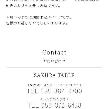
組み合わせをお楽しみ頂けます。
４月下旬までに期間限定スイーツです。
皆様のお越しをお待ちしております。
Contact
お問い合わせ
SAKURA TABLE
＜結婚式・貸切パーティーについて＞
TEL 058-384-0700
＜ランチのご予約＞
TEL 058-372-6458