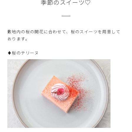
季節のスイーツ♡
敷地内の桜の開花に合わせて、桜のスイーツを用意して
おります。
♦桜のテリーヌ