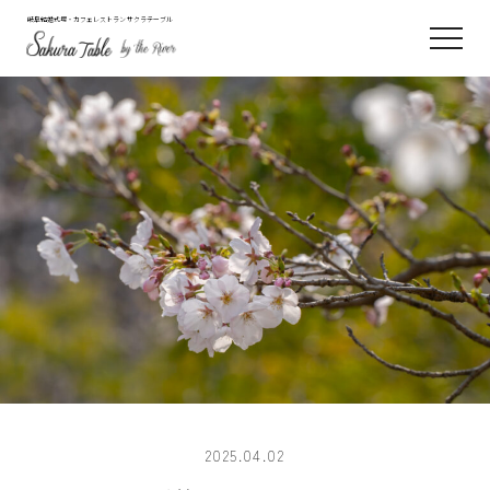
岐阜結婚式場・カフェレストラン サクラテーブル
2025.04.02