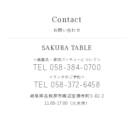
Contact
お問い合わせ
SAKURA TABLE
＜結婚式・貸切パーティーについて＞
TEL 058-384-0700
＜ランチのご予約＞
TEL 058-372-6458
岐阜県各務原市鵜沼宝積寺町3-82-2
11:00-17:00（火水休）