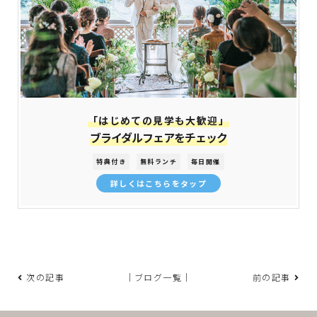
「はじめての見学も大歓迎」
ブライダルフェアをチェック
特典付き
無料ランチ
毎日開催
詳しくはこちらをタップ
次の記事
｜ブログ一覧｜
前の記事