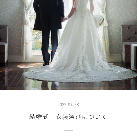
2022.04.28
結婚式 衣装選びについて