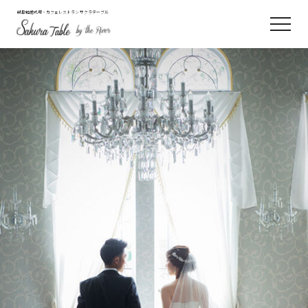
岐阜結婚式場・カフェレストラン サクラテーブル