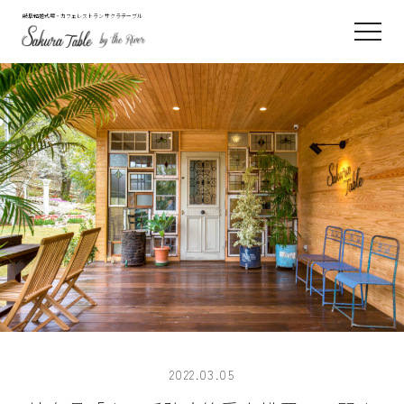
岐阜結婚式場・カフェレストラン サクラテーブル
2022.03.05