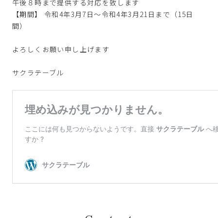
午後８時まで提供する対応を致します
【期間】 令和4年3月7日～令和4年3月21日まで（15日
間）
よろしくお願い申し上げます
サクラテーブル