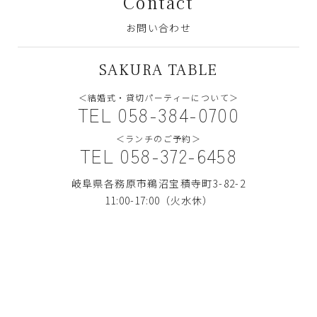
Contact
お問い合わせ
SAKURA TABLE
＜結婚式・貸切パーティーについて＞
TEL 058-384-0700
＜ランチのご予約＞
TEL 058-372-6458
岐阜県各務原市鵜沼宝積寺町3-82-2
11:00-17:00（火水休）