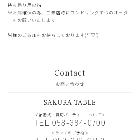
持ち帰り用の箱
※お席確保の為、ご来店時にワンドリンクずつのオーダ
ーをお願いいたします
皆様のご参加をお待ちしております(*’▽’)
Contact
お問い合わせ
SAKURA TABLE
＜結婚式・貸切パーティーについて＞
TEL 058-384-0700
＜ランチのご予約＞