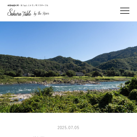
岐阜結婚式場・カフェレストラン サクラテーブル
2025.07.05