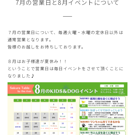
7月の営業日と8月イベントについて
７月の営業日について、毎週火曜・水曜の定休日以外は
通常営業となります。
皆様のお越しをお待ちしております。
８月はお子様達が夏休み！！
ということで営業日は毎日イベントをさせて頂くことに
なりました♪