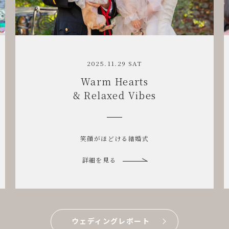
2025.11.01 SAT
A Serene
Garden Wedding
支えられて迎えた特別な一日
詳細を見る
ウェディングレポート