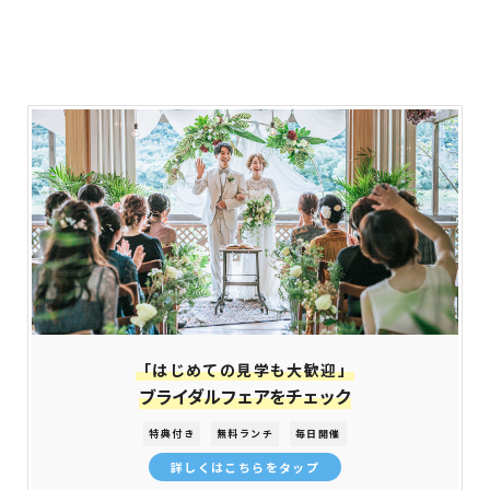
「はじめての見学も大歓迎」
ブライダルフェアをチェック
特典付き
無料ランチ
毎日開催
詳しくはこちらをタップ