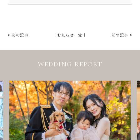
次の記事
｜お知らせ一覧｜
前の記事
WEDDING REPORT